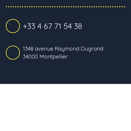
+33 4 67 71 54 38
1348 avenue Raymond Dugrand
34000 Montpellier