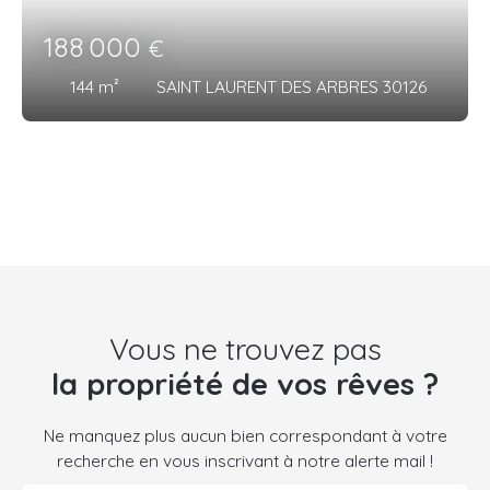
188 000
€
144
m²
SAINT LAURENT DES ARBRES 30126
Vous ne trouvez pas
la propriété de vos rêves ?
Ne manquez plus aucun bien correspondant à votre
recherche en vous inscrivant à notre alerte mail !