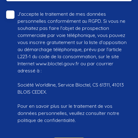
J'accepte le traitement de mes données
personnelles conformément au RGPD. Si vous ne
souhaitez pas faire l'objet de prospection
commerciale par voie téléphonique, vous pouvez
vous inscrire gratuitement sur la liste d'opposition
au démarchage téléphonique, prévu par l'article
L223-1 du code de la consommation, sur le site
Internet www.bloctel.gouv.fr ou par courrier
adressé à :
Société Worldline, Service Bloctel, CS 61311, 41013
BLOIS CEDEX.
Pour en savoir plus sur le traitement de vos
données personnelles, veuillez consulter notre
politique de confidentialité
.