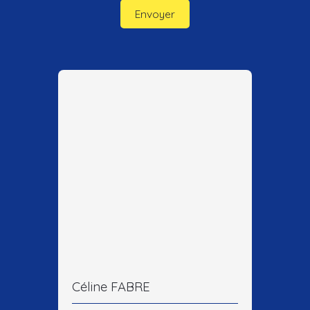
Envoyer
Céline FABRE