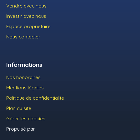
Vendre avec nous
Investir avec nous
Espace propriétaire
Nous contacter
Informations
Nos honoraires
Mentions légales
Politique de confidentialité
Plan du site
Gérer les cookies
Propulsé par