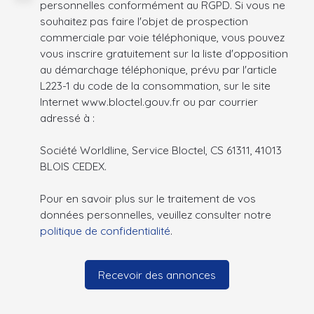
personnelles conformément au RGPD. Si vous ne
souhaitez pas faire l'objet de prospection
commerciale par voie téléphonique, vous pouvez
vous inscrire gratuitement sur la liste d'opposition
au démarchage téléphonique, prévu par l'article
L223-1 du code de la consommation, sur le site
Internet www.bloctel.gouv.fr ou par courrier
adressé à :
Société Worldline, Service Bloctel, CS 61311, 41013
BLOIS CEDEX.
Pour en savoir plus sur le traitement de vos
données personnelles, veuillez consulter notre
politique de confidentialité
.
Recevoir des annonces