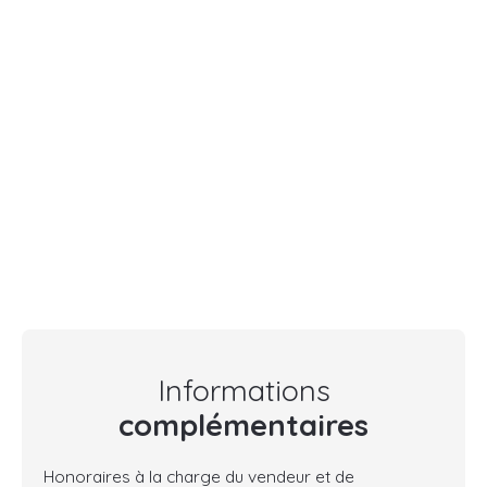
Informations
complémentaires
Honoraires à la charge du vendeur et de