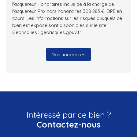
l'acquéreur. Honoraires inclus de à la charge de
l'acquéreur. Prix hors honoraires 308 283 €. DPE en
cours. Les informations sur les risques auxquels ce
bien est exposé sont disponibles sur le site
Géorisques : georisques.gouv.fr.
Nos honoraires
Intéressé par ce bien ?
Contactez-nous