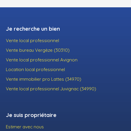
Je recherche un bien
Vente local professionnel
Vente bureau Vergèze (30310)
Vente local professionnel Avignon
Location local professionnel
Vente immobilier pro Lattes (34970)
Vente local professionnel Juvignac (34990)
Je suis propriétaire
Estimer avec nous