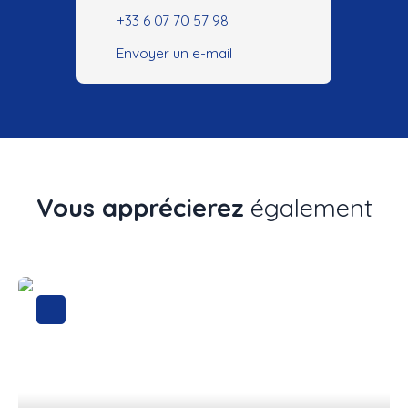
+33 6 07 70 57 98
Envoyer un e-mail
Vous apprécierez
également