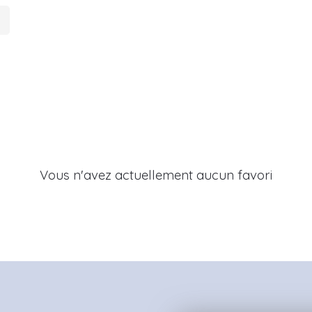
Vous n'avez actuellement aucun favori