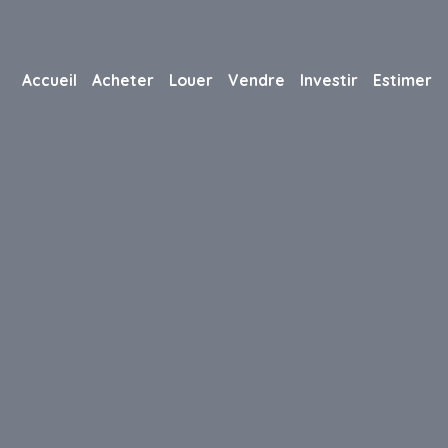
Accueil
Acheter
Louer
Vendre
Investir
Estimer