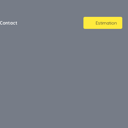
Contact
Estimation