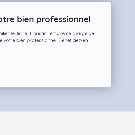
tre bien professionnel
ilier tertiaire, Transac Tertiaire se charge de
 de votre bien professionnel. Bénéficiez-en