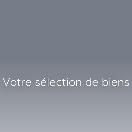
Votre sélection de biens