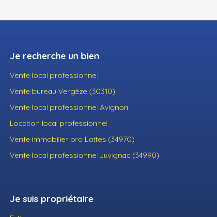
Je recherche un bien
Vente local professionnel
Vente bureau Vergèze (30310)
Vente local professionnel Avignon
Location local professionnel
Vente immobilier pro Lattes (34970)
Vente local professionnel Juvignac (34990)
Je suis propriétaire