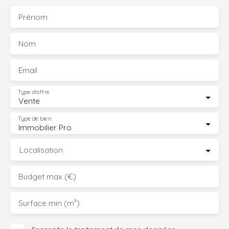
Prénom
Nom
Email
Type d'offre
Vente
Type de bien
Immobilier Pro
Localisation
Budget max (€)
Surface min (m²)