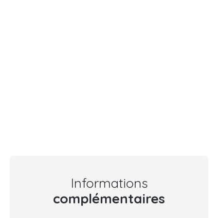
Informations
complémentaires