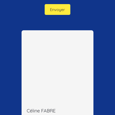
Envoyer
Céline FABRE