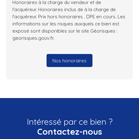
Honoraires à la charge du vendeur et de
l'acquéreur. Honoraires inclus de à la charge de
l'acquéreur. Prix hors honoraires . DPE en cours. Les
informations sur les risques auxquels ce bien est
exposé sont disponibles sur le site Géorisques :
georisques.gouv.fr.
Nos honoraires
Intéressé par ce bien ?
Contactez-nous