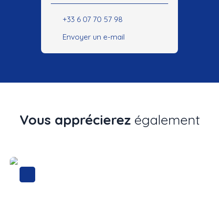
+33 6 07 70 57 98
Envoyer un e-mail
Vous apprécierez
également