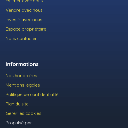
Estimer avec nous
Vendre avec nous
Investir avec nous
Espace propriétaire
Nous contacter
Informations
Nos honoraires
Mentions légales
Politique de confidentialité
Plan du site
Gérer les cookies
Propulsé par