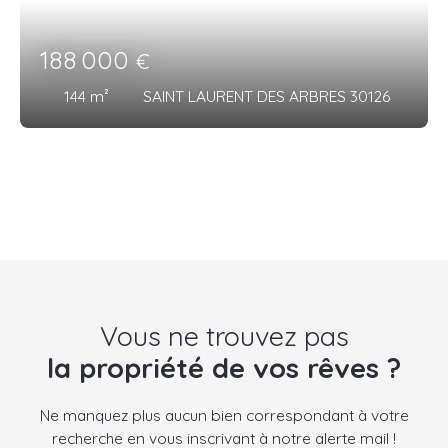
188 000
€
144
m²
SAINT LAURENT DES ARBRES 30126
Vous ne trouvez pas
la propriété de vos rêves ?
Ne manquez plus aucun bien correspondant à votre
recherche en vous inscrivant à notre alerte mail !