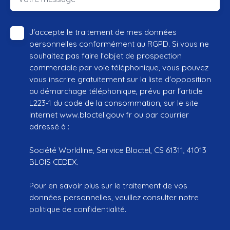
J'accepte le traitement de mes données
personnelles conformément au RGPD. Si vous ne
souhaitez pas faire l'objet de prospection
commerciale par voie téléphonique, vous pouvez
vous inscrire gratuitement sur la liste d'opposition
au démarchage téléphonique, prévu par l'article
L223-1 du code de la consommation, sur le site
Internet www.bloctel.gouv.fr ou par courrier
adressé à :
Société Worldline, Service Bloctel, CS 61311, 41013
BLOIS CEDEX.
Pour en savoir plus sur le traitement de vos
données personnelles, veuillez consulter notre
politique de confidentialité
.