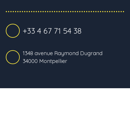
+33 4 67 71 54 38
1348 avenue Raymond Dugrand
34000 Montpellier