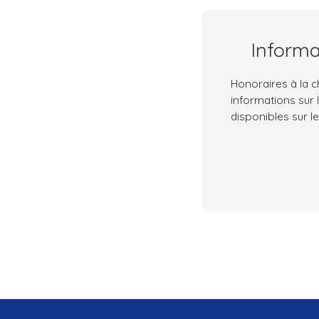
Inform
Honoraires à la c
informations sur 
disponibles sur le