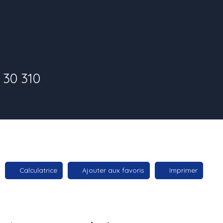
30 310
Calculatrice
Ajouter aux favoris
Imprimer