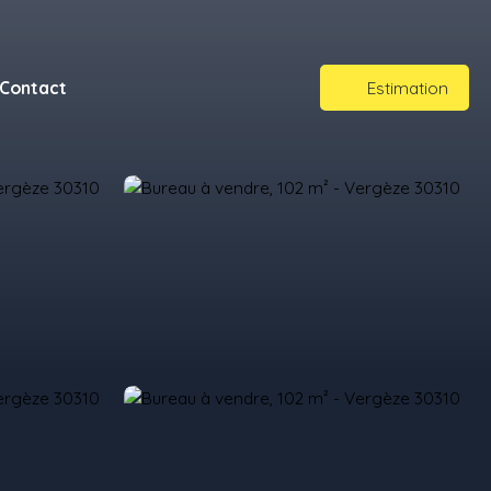
Contact
Estimation