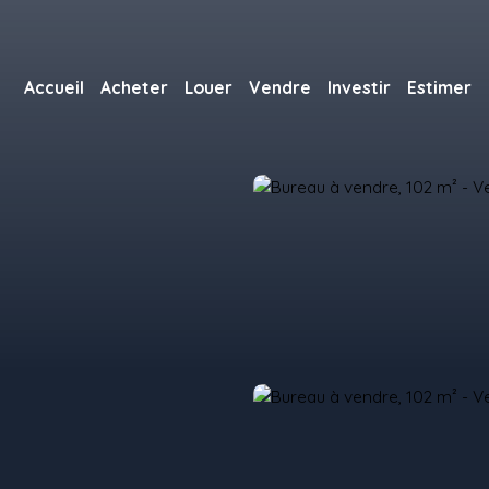
Accueil
Acheter
Louer
Vendre
Investir
Estimer