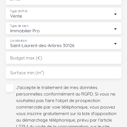
Type d'offre
Vente
Type de bien
Immobilier Pro
Localisation
Saint-Laurent-des-Arbres 30126
Budget max (€)
Surface min (m²)
J'accepte le traitement de mes données
personnelles conformément au RGPD. Si vous ne
souhaitez pas faire l'objet de prospection
commerciale par voie téléphonique, vous pouvez
vous inscrire gratuitement sur la liste d'opposition
au démarchage téléphonique, prévu par l'article
L223-1 du code de la consommation, sur le site