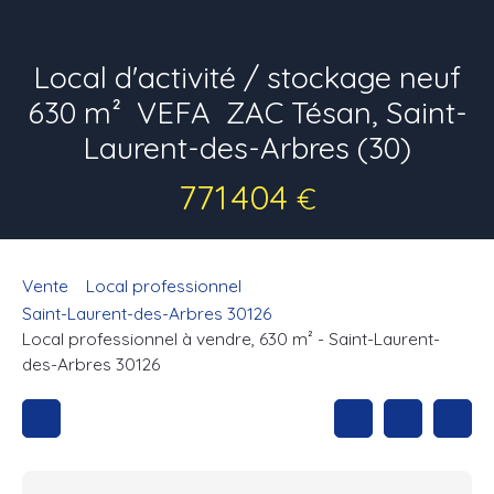
Local d'activité / stockage neuf
630 m²  VEFA  ZAC Tésan, Saint-
Laurent-des-Arbres (30)
771 404
€
Vente
Local professionnel
Saint-Laurent-des-Arbres 30126
Local professionnel à vendre, 630 m² - Saint-Laurent-
des-Arbres 30126