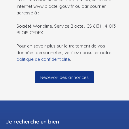
Internet www.bloctel.gouv.fr ou par courrier
adressé à :
Société Worldline, Service Bloctel, CS 61311, 41013
BLOIS CEDEX.
Pour en savoir plus sur le traitement de vos
données personnelles, veuillez consulter notre
politique de confidentialité
.
Recevoir des annonces
Je recherche un bien