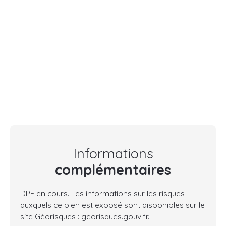
Informations
complémentaires
DPE en cours. Les informations sur les risques
auxquels ce bien est exposé sont disponibles sur le
site Géorisques : georisques.gouv.fr.