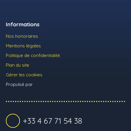
Informations
Nos honoraires
Mentions légales
Politique de confidentialité
Plan du site
Gérer les cookies
Propulsé par
+33 4 67 71 54 38