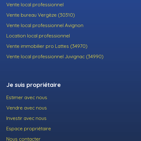
Vente local professionnel
Vente bureau Vergèze (30310)
Vente local professionnel Avignon
Location local professionnel
Vente immobilier pro Lattes (34970)
Vente local professionnel Juvignac (34990)
Je suis propriétaire
Estimer avec nous
Vendre avec nous
Investir avec nous
Espace propriétaire
Nous contacter