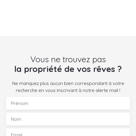
Vous ne trouvez pas
la propriété de vos rêves ?
Ne manquez plus aucun bien correspondant à votre
recherche en vous inscrivant à notre alerte mail !
Prénom
Nom
Email