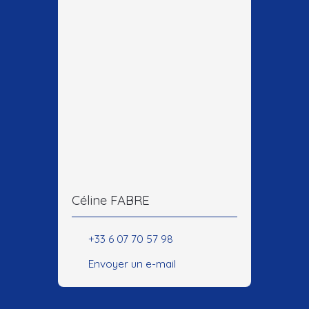
Céline FABRE
+33 6 07 70 57 98
Envoyer un e-mail