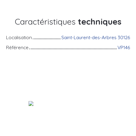
Caractéristiques
techniques
Localisation
Saint-Laurent-des-Arbres 30126
Référence
VP146