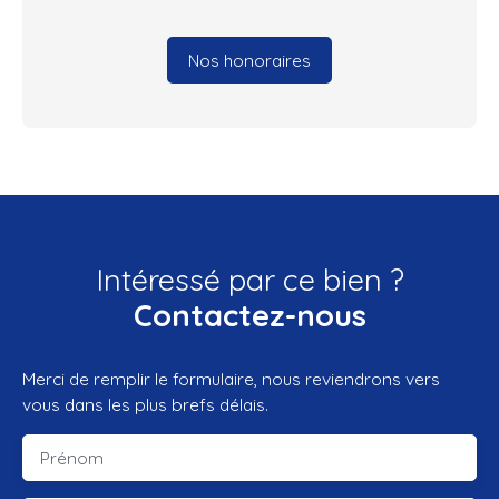
Nos honoraires
Intéressé par ce bien ?
Contactez-nous
Merci de remplir le formulaire, nous reviendrons vers
vous dans les plus brefs délais.
Prénom