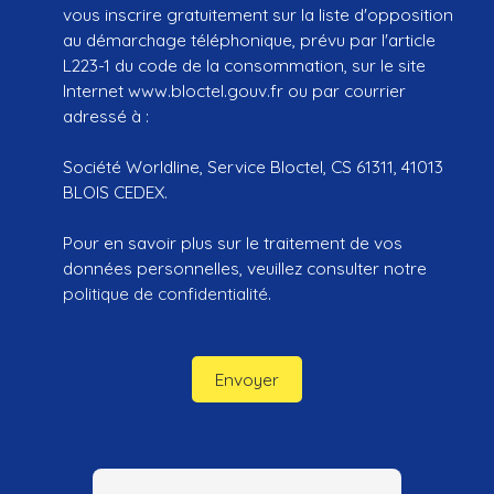
vous inscrire gratuitement sur la liste d'opposition
au démarchage téléphonique, prévu par l'article
L223-1 du code de la consommation, sur le site
Internet www.bloctel.gouv.fr ou par courrier
adressé à :
Société Worldline, Service Bloctel, CS 61311, 41013
BLOIS CEDEX.
Pour en savoir plus sur le traitement de vos
données personnelles, veuillez consulter notre
politique de confidentialité
.
Envoyer