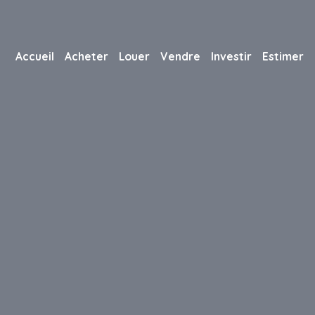
Accueil
Acheter
Louer
Vendre
Investir
Estimer