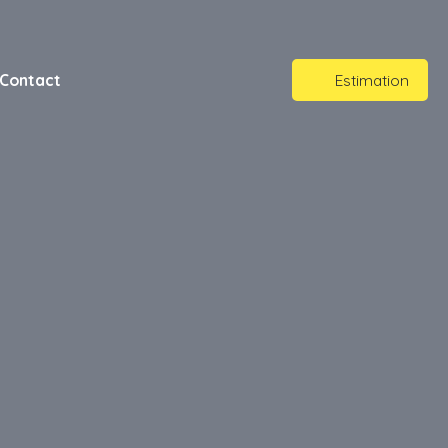
Contact
Estimation