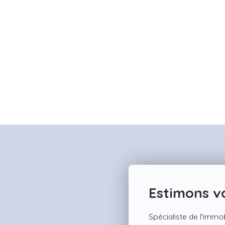
Estimons vo
Spécialiste de l'immob