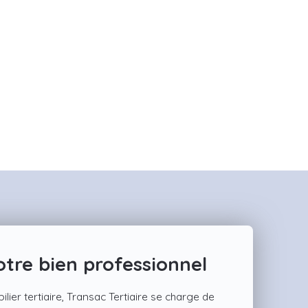
tre bien professionnel
ilier tertiaire, Transac Tertiaire se charge de